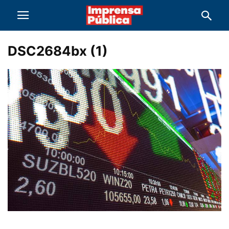
DSC2684bx (1)