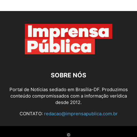
SOBRE NÓS
Portal de Notícias sediado em Brasília-DF. Produzimos
conteúdo compromissados com a informação verídica
desde 2012.
CONTATO:
redacao@imprensapublica.com.br
©