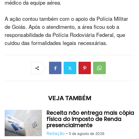
médico da equipe aérea.
A ação contou também com o apoio da Polícia Militar
de Goiás. Após o atendimento, a área ficou sob a
responsabilidade da Polícia Rodoviária Federal, que
cuidou das formalidades legais necessárias.
VEJA TAMBÉM
Receita não entrega mais cópia
física do Imposto de Renda
presencialmente
Redação
-
5 de agosto de 2026