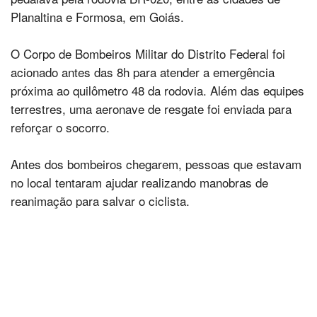
Planaltina e Formosa, em Goiás.
O Corpo de Bombeiros Militar do Distrito Federal foi
acionado antes das 8h para atender a emergência
próxima ao quilômetro 48 da rodovia. Além das equipes
terrestres, uma aeronave de resgate foi enviada para
reforçar o socorro.
Antes dos bombeiros chegarem, pessoas que estavam
no local tentaram ajudar realizando manobras de
reanimação para salvar o ciclista.