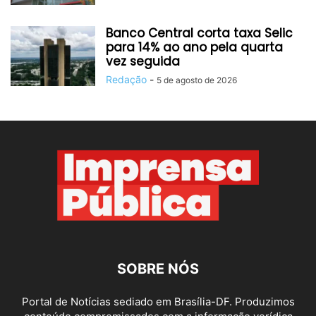
Banco Central corta taxa Selic
para 14% ao ano pela quarta
vez seguida
Redação
-
5 de agosto de 2026
SOBRE NÓS
Portal de Notícias sediado em Brasília-DF. Produzimos