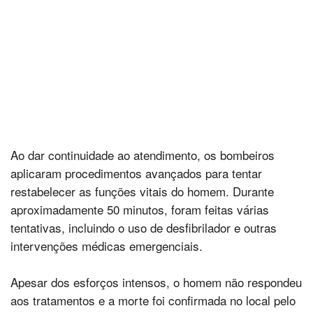
Ao dar continuidade ao atendimento, os bombeiros
aplicaram procedimentos avançados para tentar
restabelecer as funções vitais do homem. Durante
aproximadamente 50 minutos, foram feitas várias
tentativas, incluindo o uso de desfibrilador e outras
intervenções médicas emergenciais.
Apesar dos esforços intensos, o homem não respondeu
aos tratamentos e a morte foi confirmada no local pelo