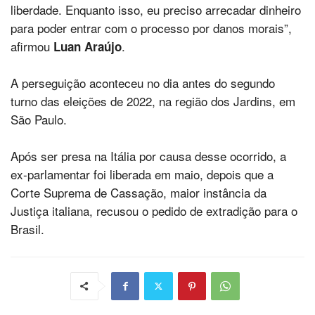
liberdade. Enquanto isso, eu preciso arrecadar dinheiro
para poder entrar com o processo por danos morais”,
afirmou
.
Luan Araújo
A perseguição aconteceu no dia antes do segundo
turno das eleições de 2022, na região dos Jardins, em
São Paulo.
Após ser presa na Itália por causa desse ocorrido, a
ex-parlamentar foi liberada em maio, depois que a
Corte Suprema de Cassação, maior instância da
Justiça italiana, recusou o pedido de extradição para o
Brasil.