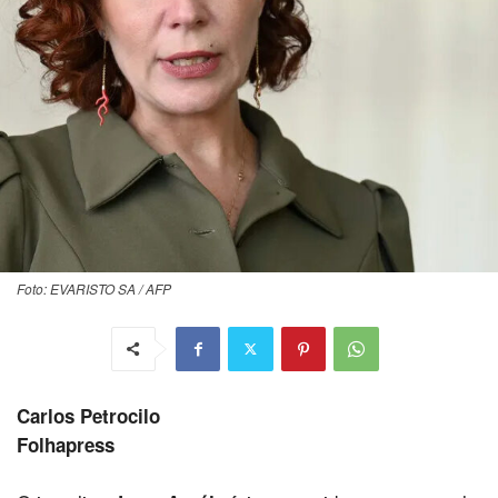
Foto: EVARISTO SA / AFP
Carlos Petrocilo
Folhapress