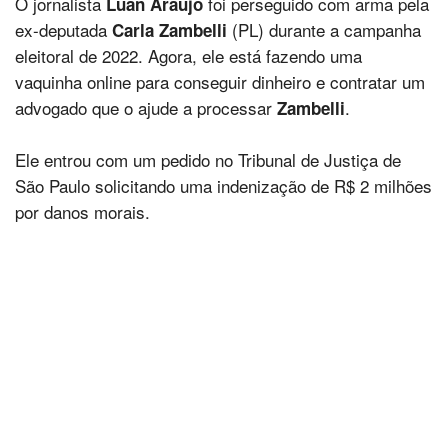
O jornalista
foi perseguido com arma pela
Luan Araújo
ex-deputada
(PL) durante a campanha
Carla Zambelli
eleitoral de 2022. Agora, ele está fazendo uma
vaquinha online para conseguir dinheiro e contratar um
advogado que o ajude a processar
.
Zambelli
Ele entrou com um pedido no Tribunal de Justiça de
São Paulo solicitando uma indenização de R$ 2 milhões
por danos morais.