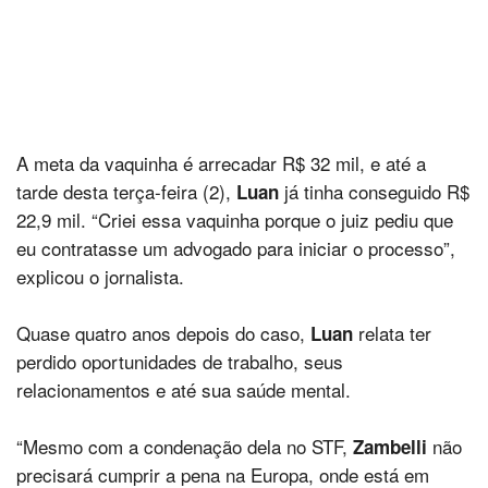
A meta da vaquinha é arrecadar R$ 32 mil, e até a
tarde desta terça-feira (2),
já tinha conseguido R$
Luan
22,9 mil. “Criei essa vaquinha porque o juiz pediu que
eu contratasse um advogado para iniciar o processo”,
explicou o jornalista.
Quase quatro anos depois do caso,
relata ter
Luan
perdido oportunidades de trabalho, seus
relacionamentos e até sua saúde mental.
“Mesmo com a condenação dela no STF,
não
Zambelli
precisará cumprir a pena na Europa, onde está em