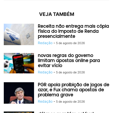
VEJA TAMBÉM
Receita não entrega mais cópia
física do Imposto de Renda
presencialmente
Redação
-
5 de agosto de 2026
novas regras do governo
limitam apostas online para
evitar vício
Redação
-
5 de agosto de 2026
PGR apoia proibição de jogos de
azar, e Fux chama apostas de
problema grave
Redação
-
5 de agosto de 2026