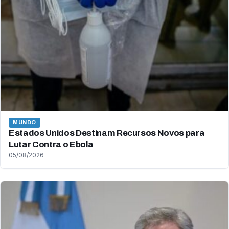
MUNDO
Estados Unidos Destinam Recursos Novos para
Lutar Contra o Ebola
05/08/2026