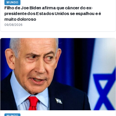
MUNDO
Filho de Joe Biden afirma que câncer do ex-
presidente dos Estados Unidos se espalhou e é
muito doloroso
09/08/2026
MUNDO