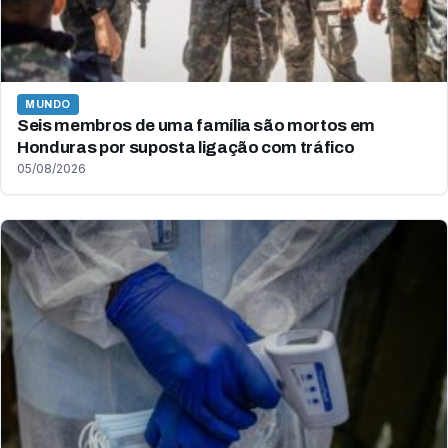
MUNDO
Seis membros de uma família são mortos em
Honduras por suposta ligação com tráfico
05/08/2026