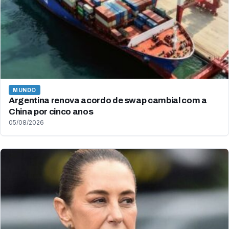
MUNDO
Argentina renova acordo de swap cambial com a
China por cinco anos
05/08/2026