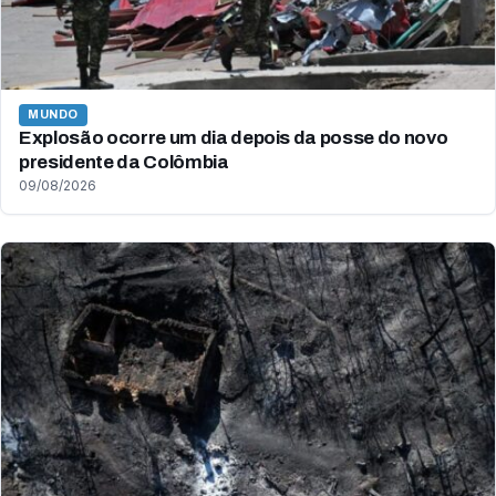
MUNDO
Explosão ocorre um dia depois da posse do novo
presidente da Colômbia
09/08/2026