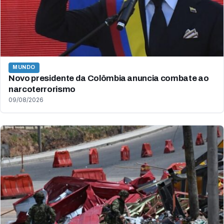
MUNDO
Novo presidente da Colômbia anuncia combate ao
narcoterrorismo
09/08/2026