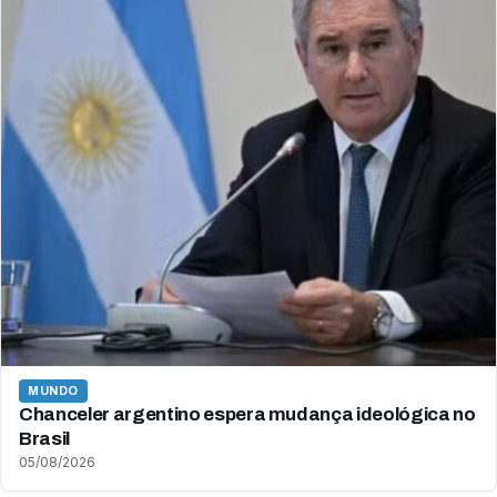
MUNDO
Chanceler argentino espera mudança ideológica no
Brasil
05/08/2026