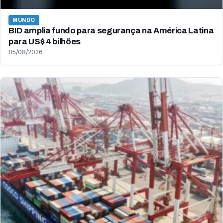
MUNDO
BID amplia fundo para segurança na América Latina
para US$ 4 bilhões
05/08/2026