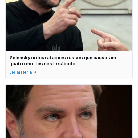
Zelensky critica ataques russos que causaram
quatro mortes neste sábado
Ler matéria →