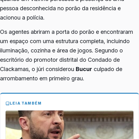
pessoa desconhecida no porão da residência e
acionou a polícia.
Os agentes abriram a porta do porão e encontraram
um espaço com uma estrutura completa, incluindo
iluminação, cozinha e área de jogos. Segundo o
escritório do promotor distrital do Condado de
Clackamas, o júri considerou
Bucur
culpado de
arrombamento em primeiro grau.
LEIA TAMBÉM