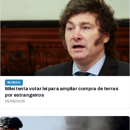
MUNDO
Milei tenta votar lei para ampliar compra de terras
por estrangeiros
05/08/2026