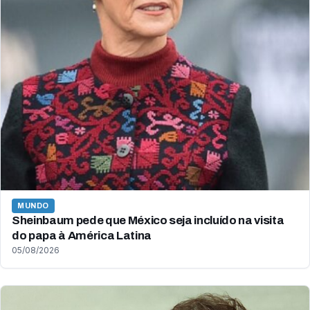
MUNDO
Sheinbaum pede que México seja incluído na visita
do papa à América Latina
05/08/2026