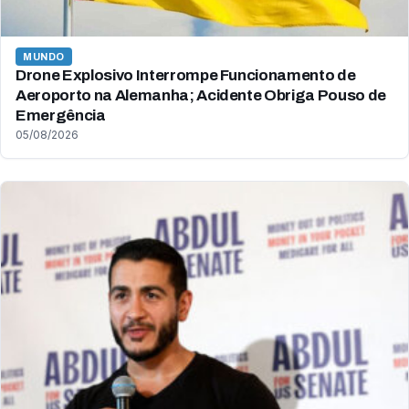
MUNDO
Drone Explosivo Interrompe Funcionamento de
Aeroporto na Alemanha; Acidente Obriga Pouso de
Emergência
05/08/2026