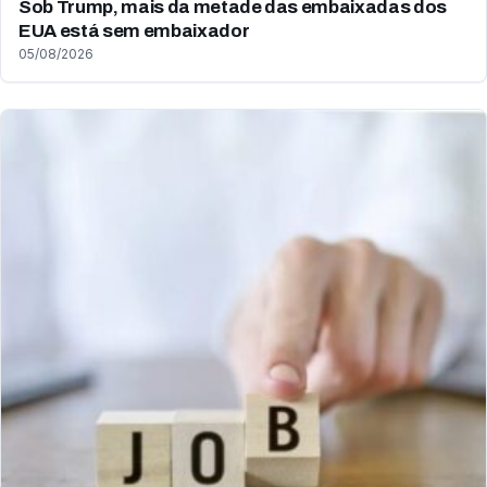
Sob Trump, mais da metade das embaixadas dos
EUA está sem embaixador
05/08/2026