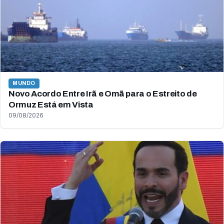
MUNDO
Novo Acordo Entre Irã e Omã para o Estreito de
Ormuz Está em Vista
09/08/2026