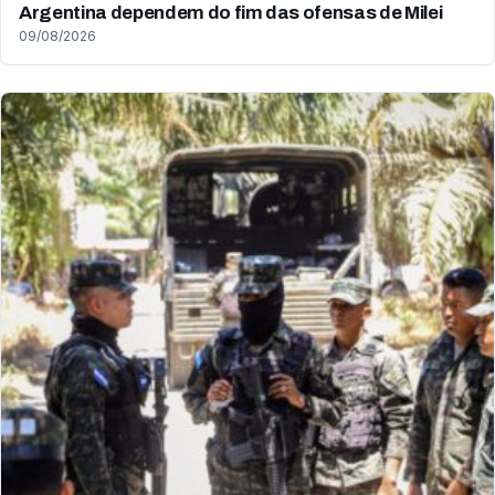
Argentina dependem do fim das ofensas de Milei
09/08/2026