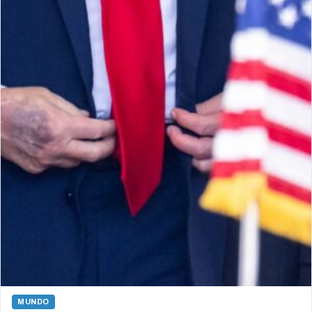
MUNDO