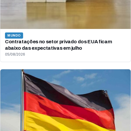
MUNDO
Contratações no setor privado dos EUA ficam
abaixo das expectativas em julho
05/08/2026