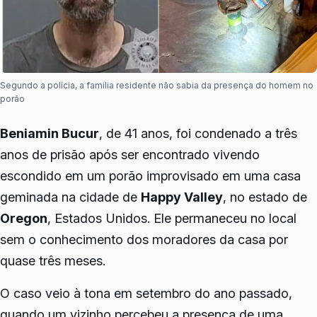
Segundo a polícia, a família residente não sabia da presença do homem no
porão
Beniamin Bucur
, de 41 anos, foi condenado a três
anos de prisão após ser encontrado vivendo
escondido em um porão improvisado em uma casa
geminada na cidade de
Happy Valley
, no estado de
Oregon
, Estados Unidos. Ele permaneceu no local
sem o conhecimento dos moradores da casa por
quase três meses.
O caso veio à tona em setembro do ano passado,
quando um vizinho percebeu a presença de uma