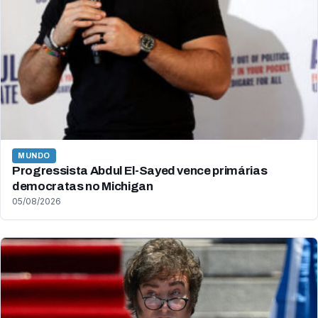
MUNDO
Progressista Abdul El-Sayed vence primárias
democratas no Michigan
05/08/2026