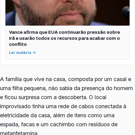
Vance afirma que EUA continuarão pressão sobre
Irã e usarão todos os recursos para acabar com o
conflito
Ler matéria →
A família que vive na casa, composta por um casal e
uma filha pequena, não sabia da presença do homem
e ficou surpresa com a descoberta. O local
improvisado tinha uma rede de cabos conectada à
eletricidade da casa, além de itens como uma
espada, facas e um cachimbo com resíduos de
metanfetamina.