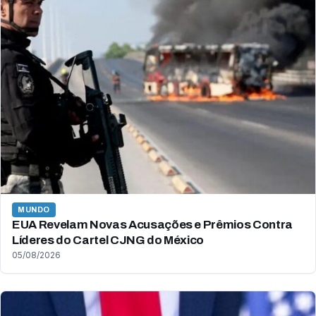
MUNDO
EUA Revelam Novas Acusações e Prêmios Contra
Líderes do Cartel CJNG do México
05/08/2026