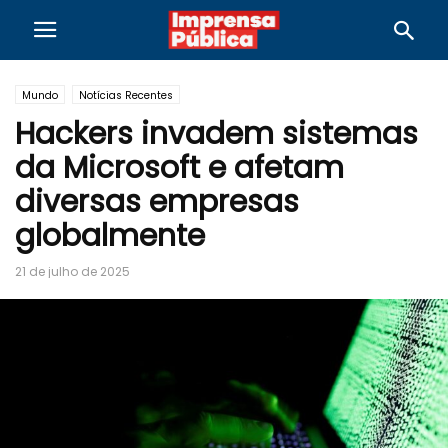
Mundo
Notícias Recentes
Hackers invadem sistemas
da Microsoft e afetam
diversas empresas
globalmente
21 de julho de 2025