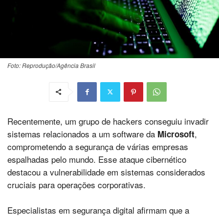
Foto: Reprodução/Agência Brasil
Recentemente, um grupo de hackers conseguiu invadir
sistemas relacionados a um software da
,
Microsoft
comprometendo a segurança de várias empresas
espalhadas pelo mundo. Esse ataque cibernético
destacou a vulnerabilidade em sistemas considerados
cruciais para operações corporativas.
Especialistas em segurança digital afirmam que a