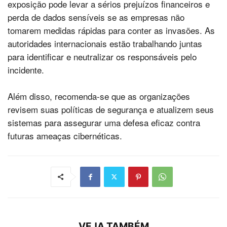
exposição pode levar a sérios prejuízos financeiros e
perda de dados sensíveis se as empresas não
tomarem medidas rápidas para conter as invasões. As
autoridades internacionais estão trabalhando juntas
para identificar e neutralizar os responsáveis pelo
incidente.
Além disso, recomenda-se que as organizações
revisem suas políticas de segurança e atualizem seus
sistemas para assegurar uma defesa eficaz contra
futuras ameaças cibernéticas.
VEJA TAMBÉM