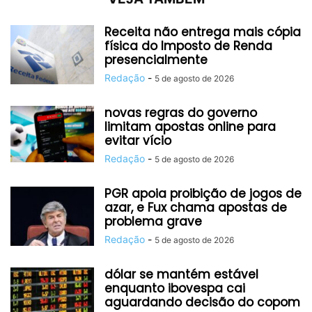
Receita não entrega mais cópia
física do Imposto de Renda
presencialmente
Redação
-
5 de agosto de 2026
novas regras do governo
limitam apostas online para
evitar vício
Redação
-
5 de agosto de 2026
PGR apoia proibição de jogos de
azar, e Fux chama apostas de
problema grave
Redação
-
5 de agosto de 2026
dólar se mantém estável
enquanto ibovespa cai
aguardando decisão do copom