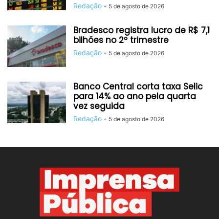
Redação
-
5 de agosto de 2026
Bradesco registra lucro de R$ 7,1
bilhões no 2º trimestre
Redação
-
5 de agosto de 2026
Banco Central corta taxa Selic
para 14% ao ano pela quarta
vez seguida
Redação
-
5 de agosto de 2026