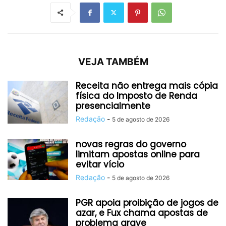
VEJA TAMBÉM
Receita não entrega mais cópia
física do Imposto de Renda
presencialmente
Redação
-
5 de agosto de 2026
novas regras do governo
limitam apostas online para
evitar vício
Redação
-
5 de agosto de 2026
PGR apoia proibição de jogos de
azar, e Fux chama apostas de
problema grave