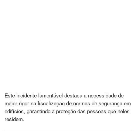
Este incidente lamentável destaca a necessidade de
maior rigor na fiscalização de normas de segurança em
edifícios, garantindo a proteção das pessoas que neles
residem.