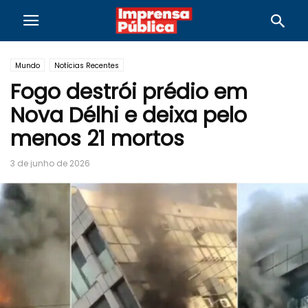
Mundo
Notícias Recentes
Fogo destrói prédio em
Nova Délhi e deixa pelo
menos 21 mortos
3 de junho de 2026