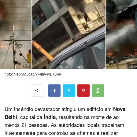
Foto: Reprodução/Twitter/NBTDilli
Um incêndio devastador atingiu um edifício em
Nova
, capital da
, resultando na morte de ao
Délhi
Índia
menos 21 pessoas. As autoridades locais trabalham
intensamente para controlar as chamas e realizar