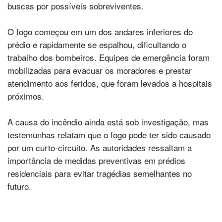
buscas por possíveis sobreviventes.
O fogo começou em um dos andares inferiores do
prédio e rapidamente se espalhou, dificultando o
trabalho dos bombeiros. Equipes de emergência foram
mobilizadas para evacuar os moradores e prestar
atendimento aos feridos, que foram levados a hospitais
próximos.
A causa do incêndio ainda está sob investigação, mas
testemunhas relatam que o fogo pode ter sido causado
por um curto-circuito. As autoridades ressaltam a
importância de medidas preventivas em prédios
residenciais para evitar tragédias semelhantes no
futuro.