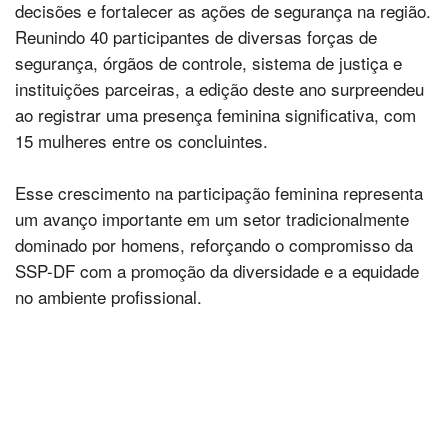
decisões e fortalecer as ações de segurança na região.
Reunindo 40 participantes de diversas forças de
segurança, órgãos de controle, sistema de justiça e
instituições parceiras, a edição deste ano surpreendeu
ao registrar uma presença feminina significativa, com
15 mulheres entre os concluintes.
Esse crescimento na participação feminina representa
um avanço importante em um setor tradicionalmente
dominado por homens, reforçando o compromisso da
SSP-DF com a promoção da diversidade e a equidade
no ambiente profissional.