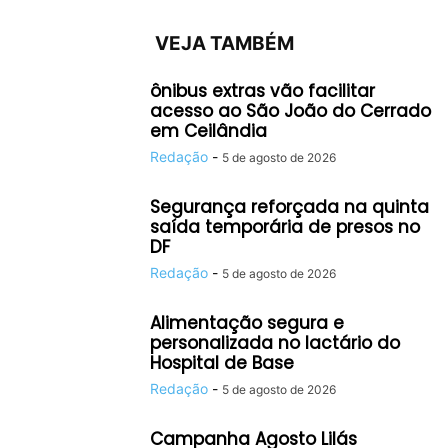
VEJA TAMBÉM
ônibus extras vão facilitar
acesso ao São João do Cerrado
em Ceilândia
Redação
-
5 de agosto de 2026
Segurança reforçada na quinta
saída temporária de presos no
DF
Redação
-
5 de agosto de 2026
Alimentação segura e
personalizada no lactário do
Hospital de Base
Redação
-
5 de agosto de 2026
Campanha Agosto Lilás