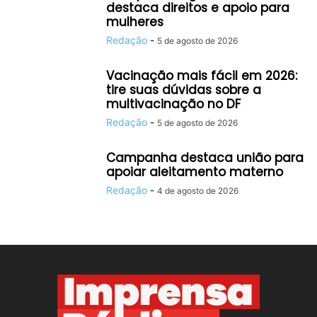
destaca direitos e apoio para
mulheres
Redação
-
5 de agosto de 2026
Vacinação mais fácil em 2026:
tire suas dúvidas sobre a
multivacinação no DF
Redação
-
5 de agosto de 2026
Campanha destaca união para
apoiar aleitamento materno
Redação
-
4 de agosto de 2026