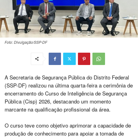
Foto: Divulgação/SSP-DF
A Secretaria de Segurança Pública do Distrito Federal
(SSP-DF) realizou na última quarta-feira a cerimônia de
encerramento do Curso de Inteligência de Segurança
Pública (Cisp) 2026, destacando um momento
marcante na qualificação profissional da área.
O curso teve como objetivo aprimorar a capacidade de
produção de conhecimento para apoiar a tomada de