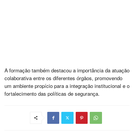
A formação também destacou a importância da atuação
colaborativa entre os diferentes órgãos, promovendo
um ambiente propício para a integração institucional e o
fortalecimento das políticas de segurança.