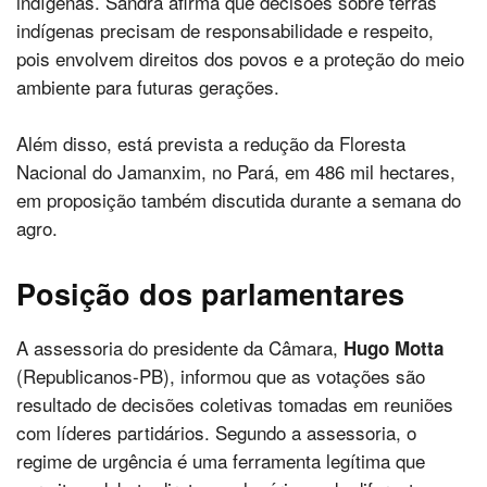
indígenas. Sandra afirma que decisões sobre terras
indígenas precisam de responsabilidade e respeito,
pois envolvem direitos dos povos e a proteção do meio
ambiente para futuras gerações.
Além disso, está prevista a redução da Floresta
Nacional do Jamanxim, no Pará, em 486 mil hectares,
em proposição também discutida durante a semana do
agro.
Posição dos parlamentares
A assessoria do presidente da Câmara,
Hugo Motta
(Republicanos-PB), informou que as votações são
resultado de decisões coletivas tomadas em reuniões
com líderes partidários. Segundo a assessoria, o
regime de urgência é uma ferramenta legítima que