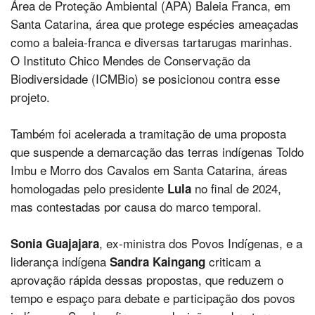
Área de Proteção Ambiental (APA) Baleia Franca, em
Santa Catarina, área que protege espécies ameaçadas
como a baleia-franca e diversas tartarugas marinhas.
O Instituto Chico Mendes de Conservação da
Biodiversidade (ICMBio) se posicionou contra esse
projeto.
Também foi acelerada a tramitação de uma proposta
que suspende a demarcação das terras indígenas Toldo
Imbu e Morro dos Cavalos em Santa Catarina, áreas
homologadas pelo presidente
no final de 2024,
Lula
mas contestadas por causa do marco temporal.
, ex-ministra dos Povos Indígenas, e a
Sonia Guajajara
liderança indígena
criticam a
Sandra Kaingang
aprovação rápida dessas propostas, que reduzem o
tempo e espaço para debate e participação dos povos