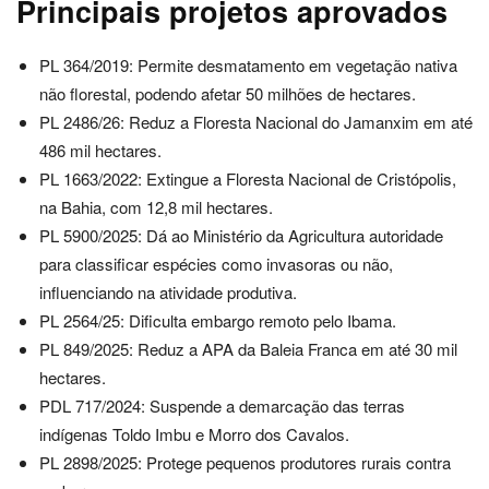
Principais projetos aprovados
PL 364/2019: Permite desmatamento em vegetação nativa
não florestal, podendo afetar 50 milhões de hectares.
PL 2486/26: Reduz a Floresta Nacional do Jamanxim em até
486 mil hectares.
PL 1663/2022: Extingue a Floresta Nacional de Cristópolis,
na Bahia, com 12,8 mil hectares.
PL 5900/2025: Dá ao Ministério da Agricultura autoridade
para classificar espécies como invasoras ou não,
influenciando na atividade produtiva.
PL 2564/25: Dificulta embargo remoto pelo Ibama.
PL 849/2025: Reduz a APA da Baleia Franca em até 30 mil
hectares.
PDL 717/2024: Suspende a demarcação das terras
indígenas Toldo Imbu e Morro dos Cavalos.
PL 2898/2025: Protege pequenos produtores rurais contra