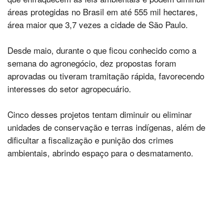
áreas protegidas no Brasil em até 555 mil hectares,
área maior que 3,7 vezes a cidade de São Paulo.
Desde maio, durante o que ficou conhecido como a
semana do agronegócio, dez propostas foram
aprovadas ou tiveram tramitação rápida, favorecendo
interesses do setor agropecuário.
Cinco desses projetos tentam diminuir ou eliminar
unidades de conservação e terras indígenas, além de
dificultar a fiscalização e punição dos crimes
ambientais, abrindo espaço para o desmatamento.