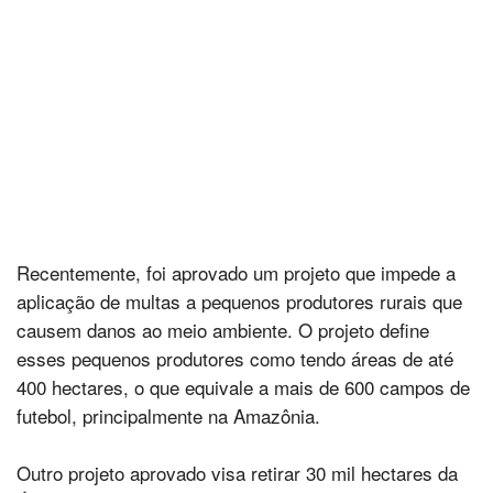
Recentemente, foi aprovado um projeto que impede a
aplicação de multas a pequenos produtores rurais que
causem danos ao meio ambiente. O projeto define
esses pequenos produtores como tendo áreas de até
400 hectares, o que equivale a mais de 600 campos de
futebol, principalmente na Amazônia.
Outro projeto aprovado visa retirar 30 mil hectares da