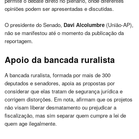
permite o debate direto no plenário, onde diferentes
opiniões podem ser apresentadas e discutidas.
O presidente do Senado,
(União-AP),
Davi Alcolumbre
não se manifestou até o momento da publicação da
reportagem.
Apoio da bancada ruralista
A bancada ruralista, formada por mais de 300
deputados e senadores, apoia as propostas por
considerar que elas tratam de segurança jurídica e
corrigem distorções. Em nota, afirmam que os projetos
não visam liberar desmatamento ou prejudicar a
fiscalização, mas sim separar quem cumpre a lei de
quem age ilegalmente.