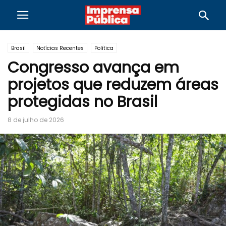
Brasil
Notícias Recentes
Política
Congresso avança em
projetos que reduzem áreas
protegidas no Brasil
8 de julho de 2026