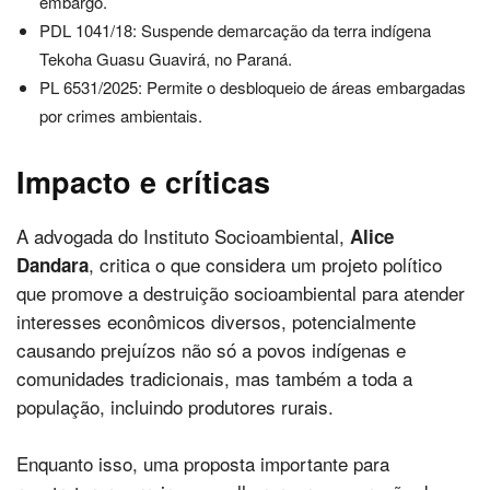
embargo.
PDL 1041/18: Suspende demarcação da terra indígena
Tekoha Guasu Guavirá, no Paraná.
PL 6531/2025: Permite o desbloqueio de áreas embargadas
por crimes ambientais.
Impacto e críticas
A advogada do Instituto Socioambiental,
Alice
, critica o que considera um projeto político
Dandara
que promove a destruição socioambiental para atender
interesses econômicos diversos, potencialmente
causando prejuízos não só a povos indígenas e
comunidades tradicionais, mas também a toda a
população, incluindo produtores rurais.
Enquanto isso, uma proposta importante para