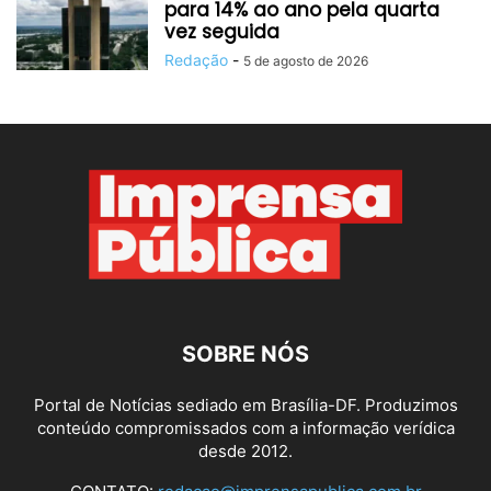
para 14% ao ano pela quarta
vez seguida
Redação
-
5 de agosto de 2026
SOBRE NÓS
Portal de Notícias sediado em Brasília-DF. Produzimos
conteúdo compromissados com a informação verídica
desde 2012.