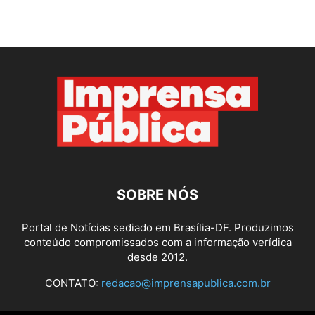
SOBRE NÓS
Portal de Notícias sediado em Brasília-DF. Produzimos
conteúdo compromissados com a informação verídica
desde 2012.
CONTATO:
redacao@imprensapublica.com.br