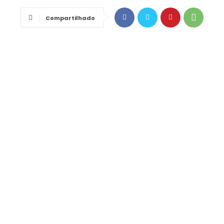
Compartilhado