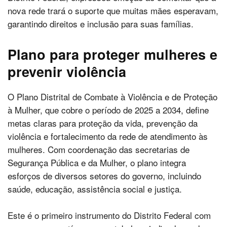
nova rede trará o suporte que muitas mães esperavam,
garantindo direitos e inclusão para suas famílias.
Plano para proteger mulheres e
prevenir violência
O Plano Distrital de Combate à Violência e de Proteção
à Mulher, que cobre o período de 2025 a 2034, define
metas claras para proteção da vida, prevenção da
violência e fortalecimento da rede de atendimento às
mulheres. Com coordenação das secretarias de
Segurança Pública e da Mulher, o plano integra
esforços de diversos setores do governo, incluindo
saúde, educação, assistência social e justiça.
Este é o primeiro instrumento do Distrito Federal com