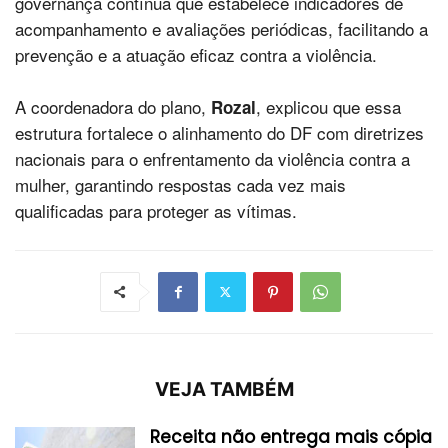
governança contínua que estabelece indicadores de
acompanhamento e avaliações periódicas, facilitando a
prevenção e a atuação eficaz contra a violência.
A coordenadora do plano,
, explicou que essa
Rozal
estrutura fortalece o alinhamento do DF com diretrizes
nacionais para o enfrentamento da violência contra a
mulher, garantindo respostas cada vez mais
qualificadas para proteger as vítimas.
VEJA TAMBÉM
Receita não entrega mais cópia