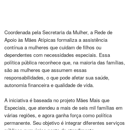
Coordenada pela Secretaria da Mulher, a Rede de
Apoio às Mães Atípicas formaliza a assistência
contínua a mulheres que cuidam de filhos ou
dependentes com necessidades especiais. Essa
política pública reconhece que, na maioria das famílias,
são as mulheres que assumem essas
responsabilidades, o que pode afetar sua saúde,
autonomia financeira e qualidade de vida.
A iniciativa é baseada no projeto Mães Mais que
Especiais, que atendeu a mais de seis mil famílias em
várias regiões, e agora ganha força como política
permanente. Seu objetivo é integrar diferentes serviços