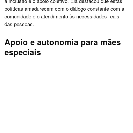
a inclusão e o apoio coletivo. Ela destacou que estas
políticas amadurecem com o diálogo constante com a
comunidade e o atendimento às necessidades reais
das pessoas.
Apoio e autonomia para mães
especiais