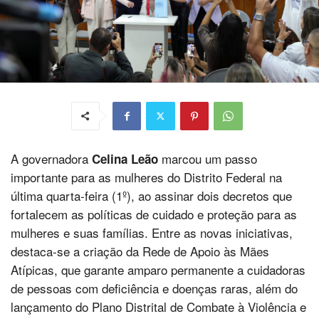
A governadora
marcou um passo
Celina Leão
importante para as mulheres do Distrito Federal na
última quarta-feira (1º), ao assinar dois decretos que
fortalecem as políticas de cuidado e proteção para as
mulheres e suas famílias. Entre as novas iniciativas,
destaca-se a criação da Rede de Apoio às Mães
Atípicas, que garante amparo permanente a cuidadoras
de pessoas com deficiência e doenças raras, além do
lançamento do Plano Distrital de Combate à Violência e