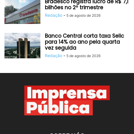
Bradesco registra lucro de R$ 7,1
bilhões no 2º trimestre
Redação
-
5 de agosto de 2026
Banco Central corta taxa Selic
para 14% ao ano pela quarta
vez seguida
Redação
-
5 de agosto de 2026