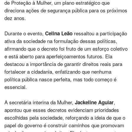
de Proteção à Mulher, um plano estratégico que
direciona ações de segurança pública para os próximos
dez anos.
Durante o evento,
ressaltou a participação
Celina Leão
ativa da sociedade na formulação dessas políticas,
afirmando que o decreto foi fruto de um esforço coletivo
e está aberto para aperfeiçoamentos futuros. Ela
destacou a importância de garantir direitos reais para
fortalecer a cidadania, enfatizando que nenhuma
política pública nasce perfeita, mas todo começo é
essencial.
A secretária interina da Mulher,
,
Jackeline Aguiar
apontou que esses decretos evidenciam prioridades
escolhidas pela sociedade, reforçando a ideia de que o
papel do governo é construir caminhos que promovam