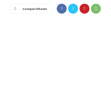
Compartilhado