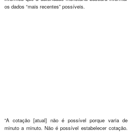
os dados “mais recentes” possíveis.
“A cotação [atual] não é possível porque varia de
minuto a minuto. Não é possível estabelecer cotação.