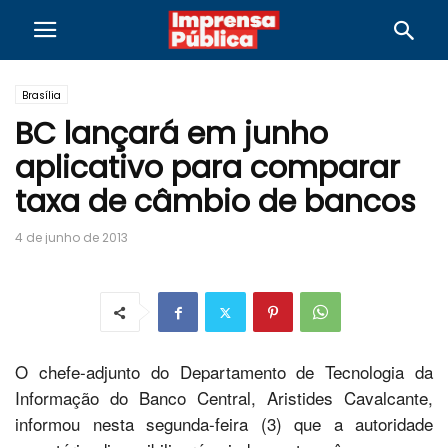
Brasília
BC lançará em junho
aplicativo para comparar
taxa de câmbio de bancos
4 de junho de 2013
O chefe-adjunto do Departamento de Tecnologia da
Informação do Banco Central, Aristides Cavalcante,
informou nesta segunda-feira (3) que a autoridade