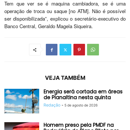
Tem que ver se é maquina cambiadora, se é uma
operação de troca ou saque [no ATM]. Não é possível
ser disponibilizada”, explicou o secretário-executivo do
Banco Central, Geraldo Magela Siqueira.
VEJA TAMBÉM
Energia será cortada em áreas
de Planaltina nesta quinta
Redação
-
5 de agosto de 2026
Homem preso pela PMDF na